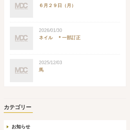
６月２９日（月）
2026/01/30
ネイル ＊一部訂正
2025/12/03
馬
カテゴリー
お知らせ