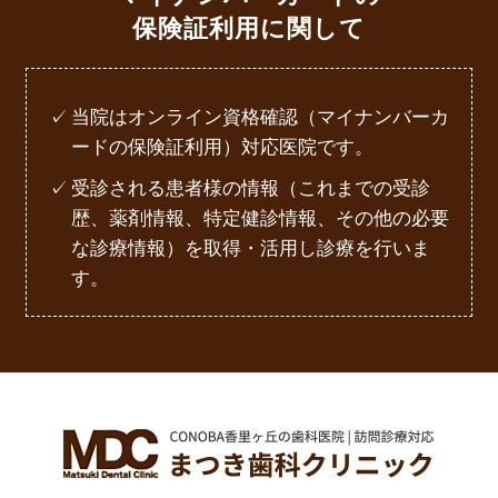
保険証利用に関して
当院はオンライン資格確認（マイナンバーカ
ードの保険証利用）対応医院です。
受診される患者様の情報（これまでの受診
歴、薬剤情報、特定健診情報、その他の必要
な診療情報）を取得・活用し診療を行いま
す。