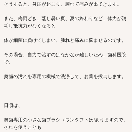
そうすると、炎症が起こり、腫れて痛みが出てきます。
また、梅雨どき、蒸し暑い夏、夏の終わりなど、体力が消
耗し抵抗力がなくなると
体が細菌に負けてしまい、腫れと痛みに悩ませるのです。
その場合、自力で治すのはなかなか難しいため、歯科医院
で、
奥歯の汚れを専用の機械で洗浄して、お薬を投与します。
日頃は、
奥歯専用の小さな歯ブラシ（ワンタフト)がありますので、
それを使うことも