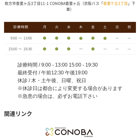
枚方市香里ヶ丘3丁目11-1 CONOBA香里ヶ丘（京阪バス「
香里ケ丘3丁目
」下
車）
診療時間 / 9:00 - 13:00 15:00 - 19:30
最終受付 / 午前12:30 午後19:00
休診 / 木・土午後、日曜、祝日
※休診日は都合により変更する場合があります
※急患の場合は、必ずお電話下さい
関連リンク