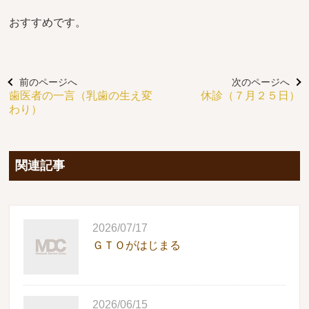
おすすめです。
前のページへ
次のページへ
歯医者の一言（乳歯の生え変
休診（７月２５日）
わり）
関連記事
2026/07/17
ＧＴＯがはじまる
2026/06/15