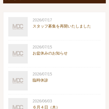
2026/07/17
スタッフ募集を再開いたしました
2026/07/15
お盆休みのお知らせ
2026/07/15
臨時休診
2026/06/03
６月４日（木）