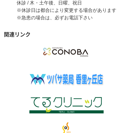
休診 / 木・土午後、日曜、祝日
※休診日は都合により変更する場合があります
※急患の場合は、必ずお電話下さい
関連リンク