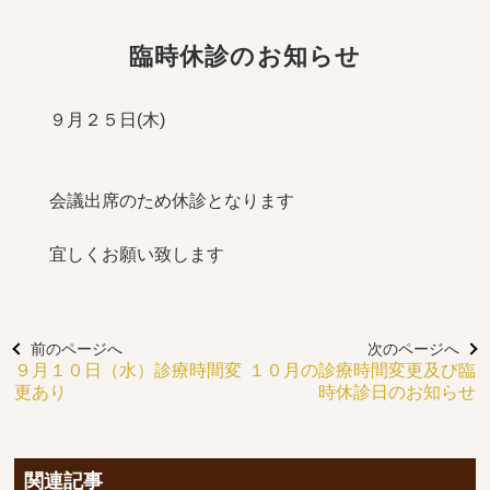
臨時休診のお知らせ
９月２５日(木)
会議出席のため休診となります
宜しくお願い致します
前のページへ
次のページへ
９月１０日（水）診療時間変
１０月の診療時間変更及び臨
更あり
時休診日のお知らせ
関連記事