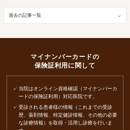
マイナンバーカードの
保険証利用に関して
当院はオンライン資格確認（マイナンバーカ
ードの保険証利用）対応医院です。
受診される患者様の情報（これまでの受診
歴、薬剤情報、特定健診情報、その他の必要
な診療情報）を取得・活用し診療を行いま