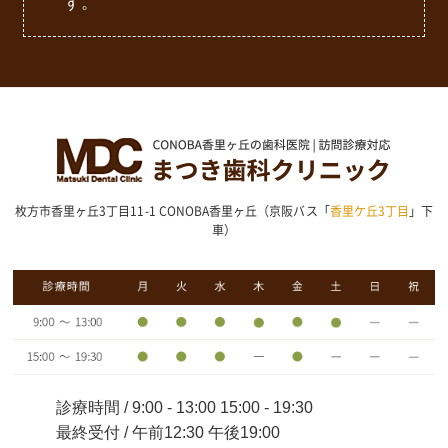
す。
枚方市香里ヶ丘3丁目11-1 CONOBA香里ヶ丘（京阪バス「
香里ケ丘3丁目
」下
車）
診療時間 / 9:00 - 13:00 15:00 - 19:30
最終受付 / 午前12:30 午後19:00