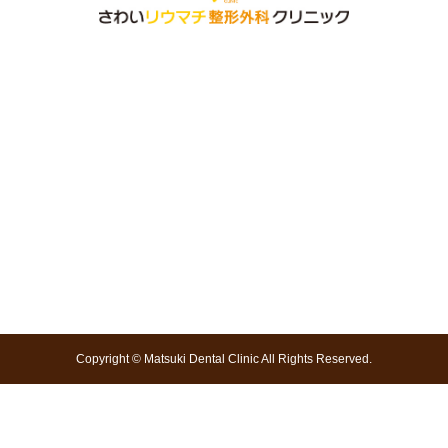
Copyright © Matsuki Dental Clinic All Rights Reserved.