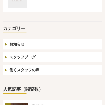
カテゴリー
お知らせ
スタッフブログ
働くスタッフの声
人気記事（閲覧数）