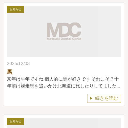
お知らせ
2025/12/03
馬
来年は午年ですね 個人的に馬が好きです それこそ？十
年前は競走馬を追いかけ北海道に旅したりしてました...
続きを読む
お知らせ