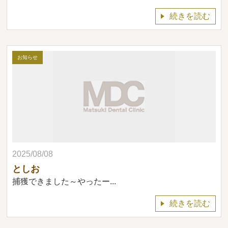
続きを読む
お知らせ
2025/08/08
としお
捕獲できました～やったー...
続きを読む