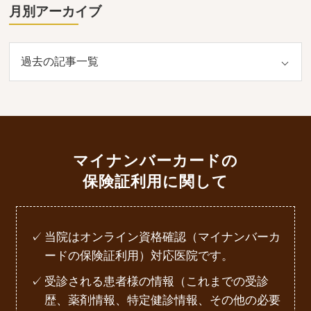
月別アーカイブ
マイナンバーカードの
保険証利用に関して
当院はオンライン資格確認（マイナンバーカ
ードの保険証利用）対応医院です。
受診される患者様の情報（これまでの受診
歴、薬剤情報、特定健診情報、その他の必要