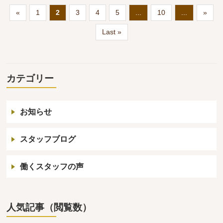
«
1
2
3
4
5
...
10
...
»
Last »
カテゴリー
お知らせ
スタッフブログ
働くスタッフの声
人気記事（閲覧数）