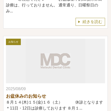
診療は、行っておりません。 通常通り、日曜祭日の
み...
続きを読む
お知らせ
2025/08/09
お盆休みのお知らせ
８月１４(木)１５(金)１６（土） 休診となります
＊11日・12日は診療しております ８月１...