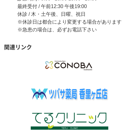
最終受付 / 午前12:30 午後19:00
休診 / 木・土午後、日曜、祝日
※休診日は都合により変更する場合があります
※急患の場合は、必ずお電話下さい
関連リンク