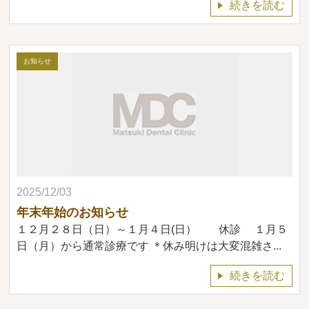
続きを読む
お知らせ
2025/12/03
年末年始のお知らせ
１２月２８日（日）～１月４日(日） 休診 １月５
日（月）から通常診療です ＊休み明けは大変混雑さ...
続きを読む