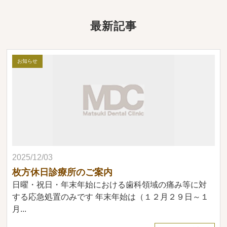
最新記事
お知らせ
2025/12/03
枚方休日診療所のご案内
日曜・祝日・年末年始における歯科領域の痛み等に対
する応急処置のみです 年末年始は（１２月２９日～１
月...