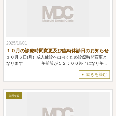
2025/10/01
１０月の診療時間変更及び臨時休診日のお知らせ
１０月６日(月）成人健診へ出向くため診療時間変更と
なります 午前診が１２：００終了になり午...
続きを読む
お知らせ