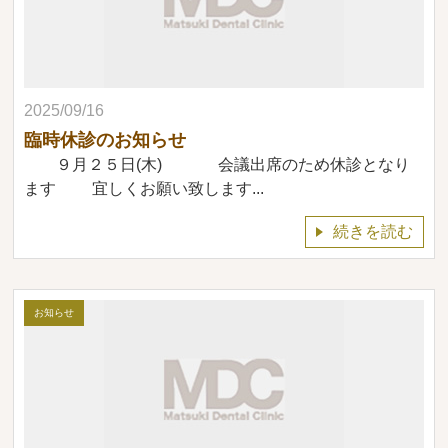
2025/09/16
臨時休診のお知らせ
９月２５日(木) 会議出席のため休診となり
ます 宜しくお願い致します...
続きを読む
お知らせ