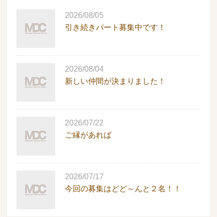
2026/08/05
引き続きパート募集中です！
2026/08/04
新しい仲間が決まりました！
2026/07/22
ご縁があれば
2026/07/17
今回の募集はどど～んと２名！！