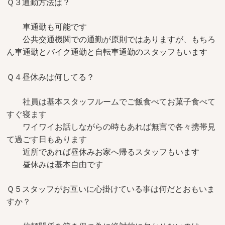
Ｑ３通勤方法は？
車通勤も可能です
公共交通機関での通勤が原則ではありますが、もちろ
ん車通勤とバイク通勤と自転車通勤のスタッフもいます
Ｑ４昼休みは何してる？
社員は基本スタッフルームでご飯食べてお菓子食べて
すぐ寝ます
ワイワイお話しながらの時もあれば無言で各々携帯見
て過ごす日もあります
近所であれば昼休みお家へ帰るスタッフもいます
昼休みは基本自由です
Ｑ５スタッフがお互いに心掛けている事は何だとおもいま
すか？