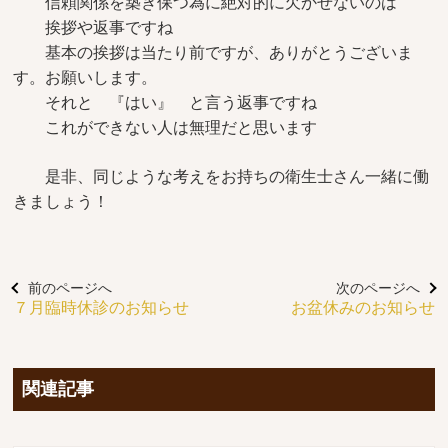
信頼関係を築き保つ為に絶対的に欠かせないのは
挨拶や返事ですね
基本の挨拶は当たり前ですが、ありがとうございま
す。お願いします。
それと 『はい』 と言う返事ですね
これができない人は無理だと思います
是非、同じような考えをお持ちの衛生士さん一緒に働
きましょう！
前のページへ
次のページへ
７月臨時休診のお知らせ
お盆休みのお知らせ
関連記事