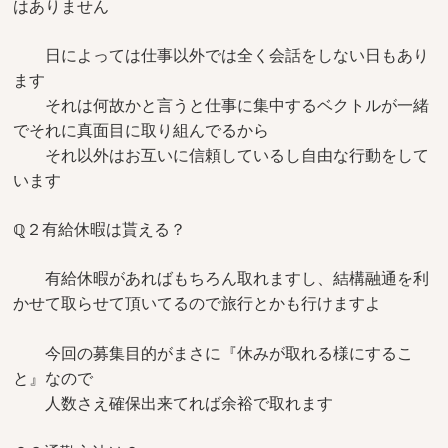
はありません
日によっては仕事以外では全く会話をしない日もあり
ます
それは何故かと言うと仕事に集中するベクトルが一緒
でそれに真面目に取り組んでるから
それ以外はお互いに信頼しているし自由な行動をして
います
ℚ２有給休暇は貰える？
有給休暇があればもちろん取れますし、結構融通を利
かせて取らせて頂いてるので旅行とかも行けますよ
今回の募集目的がまさに『休みが取れる様にするこ
と』なので
人数さえ確保出来てれば余裕で取れます