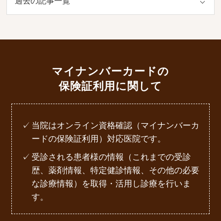
マイナンバーカードの
保険証利用に関して
当院はオンライン資格確認（マイナンバーカ
ードの保険証利用）対応医院です。
受診される患者様の情報（これまでの受診
歴、薬剤情報、特定健診情報、その他の必要
な診療情報）を取得・活用し診療を行いま
す。