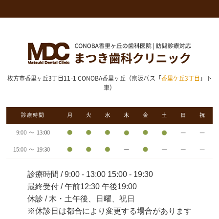
枚方市香里ヶ丘3丁目11-1 CONOBA香里ヶ丘（京阪バス「
香里ケ丘3丁目
」下
車）
診療時間 / 9:00 - 13:00 15:00 - 19:30
最終受付 / 午前12:30 午後19:00
休診 / 木・土午後、日曜、祝日
※休診日は都合により変更する場合があります